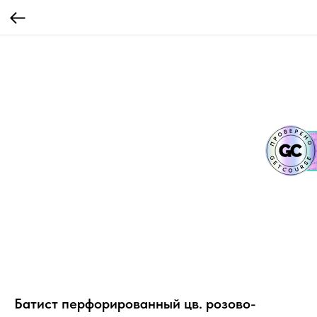
Батист перфорированный цв. розово-