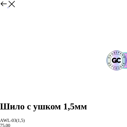
Шило с ушком 1,5мм
AWL-03(1,5)
75,00