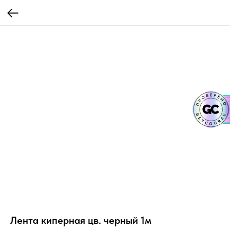
Лента киперная цв. черный 1м