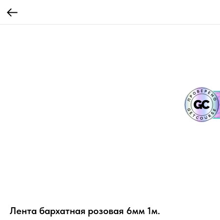
Лента бархатная розовая 6мм 1м.