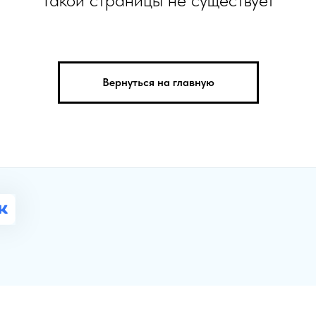
Вернуться на главную