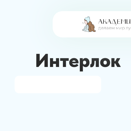
Интерлок