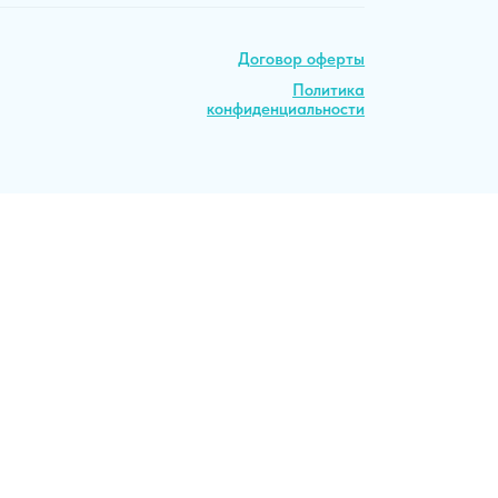
Политика
Политика
конфиденциальности
конфиденциальности